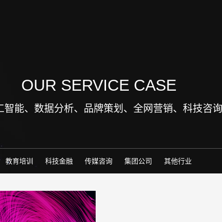
OUR SERVICE CASE
工智能、数据分析、品牌策划、全网营销、科技咨
教育培训
科技金融
传媒咨询
集团公司
其他行业