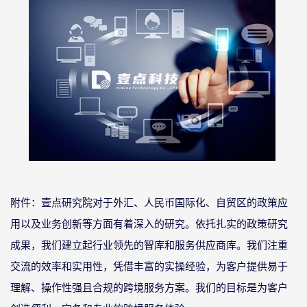
附件
壹点研究院对于外汇、人民币国际化、自贸区的政策应
：
用以及业务创新等方面有着深入的研究。依托扎实的政策研究
成果，我们建立起行业领先的智库和服务供应商库。我们注重
交流的效率和实用性，凭借丰富的实操经验，为客户提供易于
理解、操作性强且合规的跨境服务方案。我们的目标是为客户