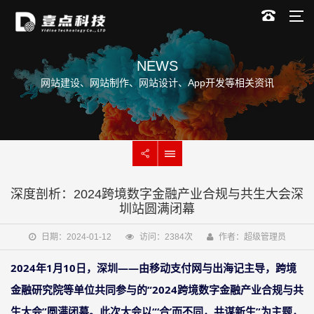
NEWS
网站建设、网站制作、网站设计、App开发等相关资讯
深度剖析：2024跨境数字金融产业合规与共生大会深
圳站圆满闭幕
日期：2024-01-12
访问：2384次
作者：超级管理员
2024年1月10日，深圳——由移动支付网与出海记主导，跨境
金融研究院等单位共同参与的“2024跨境数字金融产业合规与共
生大会”圆满闭幕。此次大会以“‘合’而不同，共谋新生”为主题，