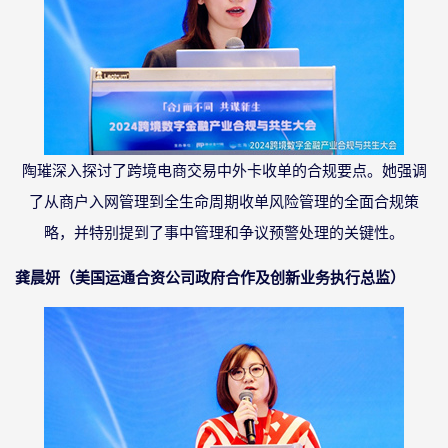
陶璀深入探讨了跨境电商交易中外卡收单的合规要点。她强调
了从商户入网管理到全生命周期收单风险管理的全面合规策
略，并特别提到了事中管理和争议预警处理的关键性。
龚晨妍（美国运通合资公司政府合作及创新业务执行总监）