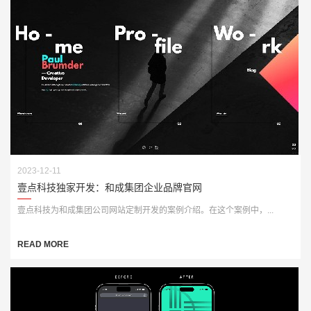
2023-12-11
壹点科技独家开发：和成集团企业品牌官网
壹点科技为和成集团公司网站定制开发的案例介绍。在这个案例中，...
READ MORE