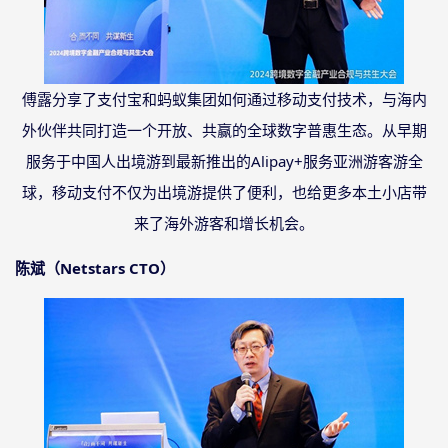
傅露分享了支付宝和蚂蚁集团如何通过移动支付技术，与海内
外伙伴共同打造一个开放、共赢的全球数字普惠生态。从早期
服务于中国人出境游到最新推出的
Alipay+服务亚洲游客游全
球，移动支付不仅为出境游提供了便利，也给更多本土小店带
来了海外游客和增长机会。
陈斌（
Netstars CTO）