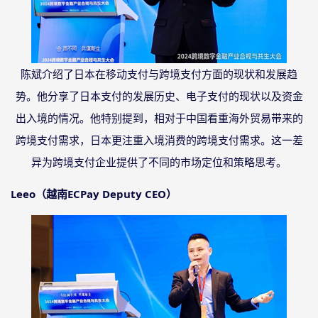
陈斌介绍了日本在移动支付与跨境支付方面的现状和发展趋
势。他分享了日本支付的发展历史、电子支付的现状以及资金
出入境的情况。他特别提到，相对于中国看重海外贸易带来的
跨境支付需求，日本更注重入境消费的跨境支付需求。这一差
异为跨境支付企业提供了不同的市场定位和策略思考。
Leeo（越南ECPay Deputy CEO）