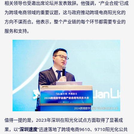
相关领导也受邀出席论坛并发表致辞。他强调，
“产业合规”已成
为跨境电商领域的重要议题，这与政府推动跨境电商阳光化的
方向不谋而合。他表示，整个产业链的每个环节都需要专业的
服务和支持。
值得一提的是，
2023年深圳在阳光化试点方面取得了显著成
果，以“
深圳速度
”迅速落地了跨境电商9610、9710阳光化公共