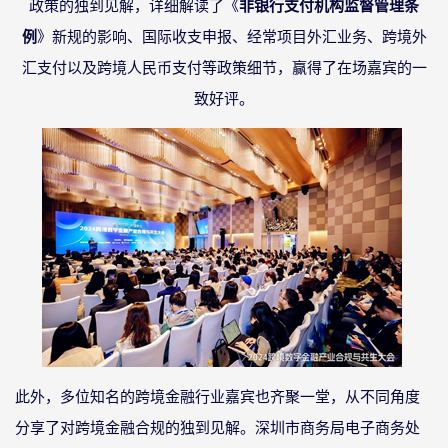
政策的独到见解，详细解读了《
非银行支付机构监督管理条
例
》新规的影响、国际收支申报、经常项目外汇业务、跨境外
汇支付以及跨境人民币支付等政策细节，赢得了在场嘉宾的一
致好评。
此外，多位知名的跨境金融行业嘉宾也齐聚一堂，从不同角度
分享了对跨境金融合规的独到见解。深圳市商务局电子商务处