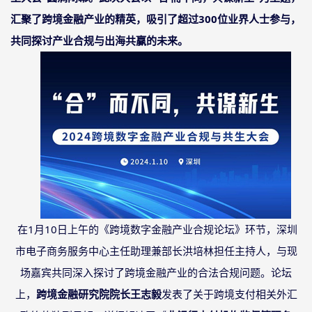
汇聚了跨境金融产业的精英，吸引了超过300位业界人士参与，
共同探讨产业合规与出海共赢的未来。
在1月10日上午的《跨境数字金融产业合规论坛》环节，深圳
市电子商务服务中心主任助理兼部长洪培林担任主持人，与现
场嘉宾共同深入探讨了跨境金融产业的合法合规问题。论坛
上，
跨境金融研究院院长王志毅
发表了关于跨境支付相关外汇