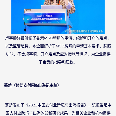
卢宇静详细解读了香港
MSO牌照的申请、续牌和开户的难点，
以及监管趋势。她全面解析了MSO牌照的申请基本要求、牌照
功能、不合规事项、开户难点及应对措施等情况，为企业提供
了宝贵的指导和建议。
慕楚（移动支付网
&出海记主编）
慕楚发布了《
2023中国支付业跨境与出海报告》，该报告是中
国支付业跨境与出海的最新研究成果，为相关企业和机构提供