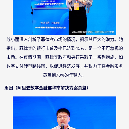
苏小丽深入剖析了菲律宾市场的情况，揭示其巨大的潜力。她
指出，菲律宾的银行卡普及率已达到
45%，是一个不可忽视的
市场。在疫情期间，菲律宾政府和央行采取了一系列措施，如
数字支付转型路线图，以促进经济发展，并致力于将金融服务
覆盖到70%的年轻人。
周围（阿里云数字金融部华南解决方案总监）