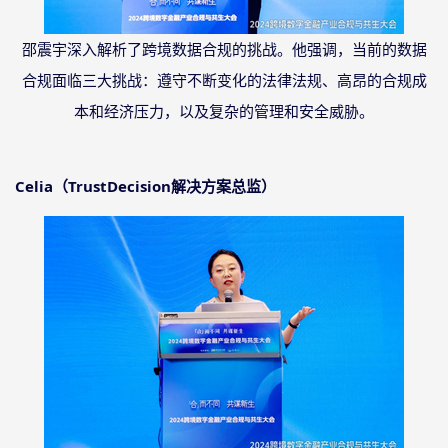
邵震宇深入解析了跨境数据合规的挑战。他强调，当前的数据
合规面临三大挑战：遵守不断变化的法律法规、高昂的合规成
本和经济压力，以及复杂的管理和安全威胁。
Celia（TrustDecision解决方案总监）