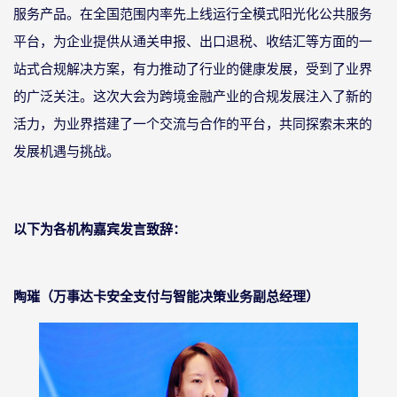
服务产品。在全国范围内率先上线运行全模式阳光化公共服务
平台，为企业提供从通关申报、出口退税、收结汇等方面的一
站式合规解决方案，有力推动了行业的健康发展，受到了业界
的广泛关注。这次大会为跨境金融产业的合规发展注入了新的
活力，为业界搭建了一个交流与合作的平台，共同探索未来的
发展机遇与挑战。
以下为各机构嘉宾发言致辞：
陶璀（万事达卡安全支付与智能决策业务副总经理）