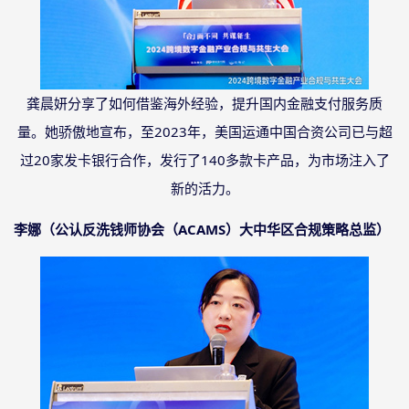
龚晨妍分享了如何借鉴海外经验，提升国内金融支付服务质
量。她骄傲地宣布，至
2023年，美国运通中国合资公司已与超
过20家发卡银行合作，发行了140多款卡产品，为市场注入了
新的活力。
李娜（公认反洗钱师协会（
ACAMS）大中华区合规策略总监）