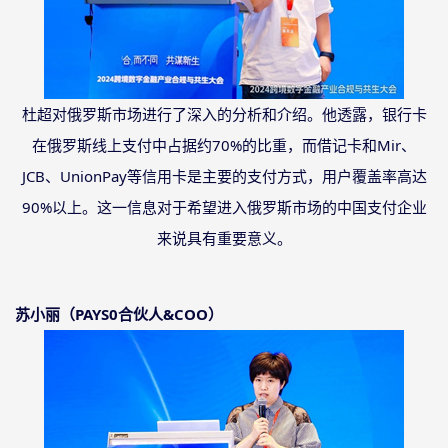
杜超对俄罗斯市场进行了深入的分析和介绍。他透露，银行卡
在俄罗斯线上支付中占据约
70%的比重，而借记卡和Mir、
JCB、UnionPay等信用卡是主要的支付方式，用户覆盖率高达
90%以上。这一信息对于希望进入俄罗斯市场的中国支付企业
来说具有重要意义。
苏小丽（
PAYS0合伙人&COO）