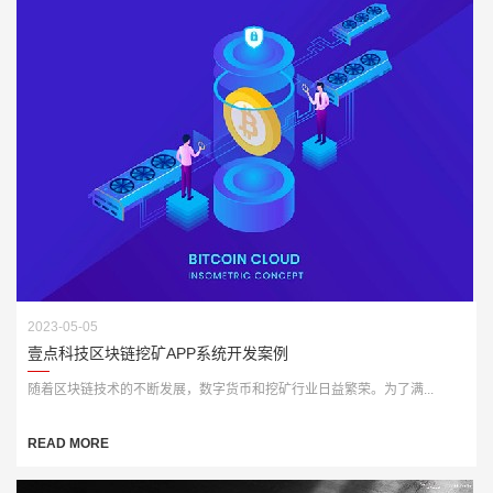
2023-05-05
壹点科技区块链挖矿APP系统开发案例
随着区块链技术的不断发展，数字货币和挖矿行业日益繁荣。为了满...
READ MORE