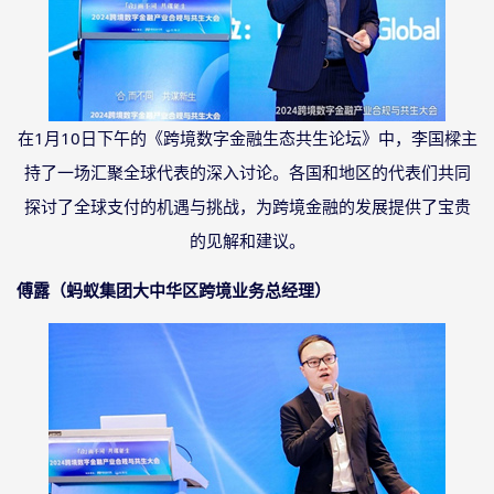
在
1月10日下午的《跨境数字金融生态共生论坛》中，李国樑主
持了一场汇聚全球代表的深入讨论。各国和地区的代表们共同
探讨了全球支付的机遇与挑战，为跨境金融的发展提供了宝贵
的见解和建议。
傅露（蚂蚁集团大中华区跨境业务总经理）