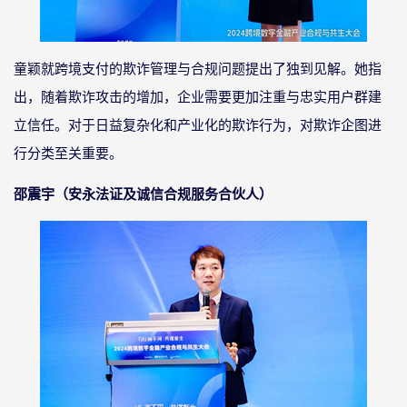
童颖就跨境支付的欺诈管理与合规问题提出了独到见解。她指
出，随着欺诈攻击的增加，企业需要更加注重与忠实用户群建
立信任。对于日益复杂化和产业化的欺诈行为，对欺诈企图进
行分类至关重要。
邵震宇（安永法证及诚信合规服务合伙人）