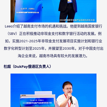
Leeo介绍了越南支付市场的机遇和挑战。他提到越南国家银行
（SBV）正在积极推动非现金支付和数字银行活动的发展。例
如，实施2021-2025年非现金支付发展项目实施计划和银行业
数字化转型计划至2025年，并展望至2030年。对于中国支付出
海企业来说，越南市场具有较大的发展潜力。
杜超（
DukPay俄语区负责人）