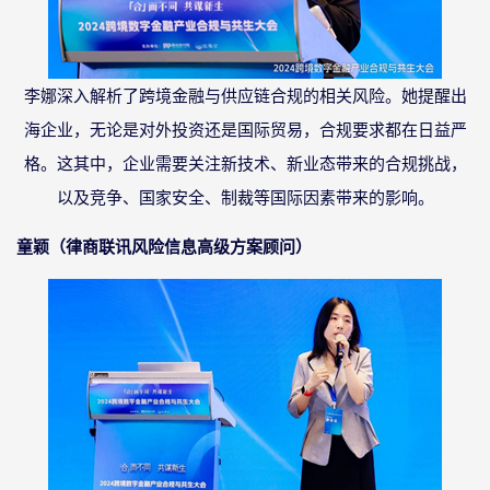
李娜深入解析了跨境金融与供应链合规的相关风险。她提醒出
海企业，无论是对外投资还是国际贸易，合规要求都在日益严
格。这其中，企业需要关注新技术、新业态带来的合规挑战，
以及竞争、国家安全、制裁等国际因素带来的影响。
童颖（律商联讯风险信息高级方案顾问）