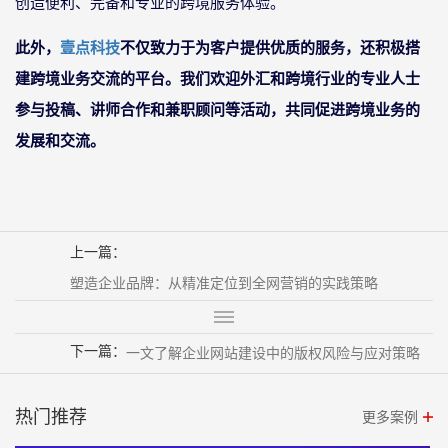
创造便利、完备和专业的跨境服务体验。
此外，
壹点科技
不仅致力于为客户提供优质的服务，还积极搭
建跨境业务交流的平台。我们欢迎外汇和跨境行业的专业人士
参与投稿、讲师合作和兼职顾问等活动，共同促进跨境业务的
发展和交流。
上一篇：
塑造企业品牌：从精准定位到全网营销的实践策略
下一篇：
一文了解企业网站建设中的版权风险与应对策略
热门推荐
更多案例