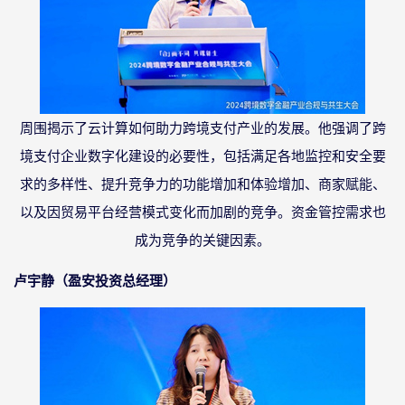
周围揭示了云计算如何助力跨境支付产业的发展。他强调了跨
境支付企业数字化建设的必要性，包括满足各地监控和安全要
求的多样性、提升竞争力的功能增加和体验增加、商家赋能、
以及因贸易平台经营模式变化而加剧的竞争。资金管控需求也
成为竞争的关键因素。
卢宇静（盈安投资总经理）