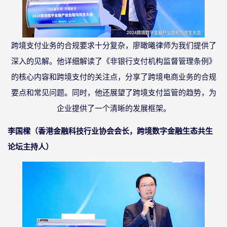
跨境支付业务的合规要求十分复杂，廖瞰曦律师为我们提供了
深入的见解。他详细解读了《非银行支付机构监督管理条例》
的核心内容和跨境支付的关注点，分享了跨境电商业务的合规
要点和常见问题。同时，他还展望了跨境支付监管的趋势，为
企业提供了一个清晰的发展框架。
李国樑（香港金融科技行业协会会长，跨境数字金融生态共生
论坛主持人）