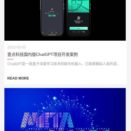
2023-05-05
壹点科技国内版ChatGPT项目开发案例
ChatGPT是一款基于深度学习技术的聊天机器人，它能够模拟人类的语...
READ MORE